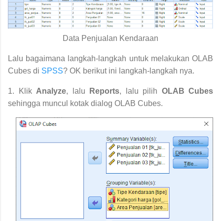
Data Penjualan Kendaraan
Lalu bagaimana langkah-langkah untuk melakukan OLAB
Cubes di
SPSS
? OK berikut ini langkah-langkah nya.
1. Klik
Analyze
, lalu
Reports
, lalu pilih
OLAB Cubes
sehingga muncul kotak dialog OLAB Cubes.