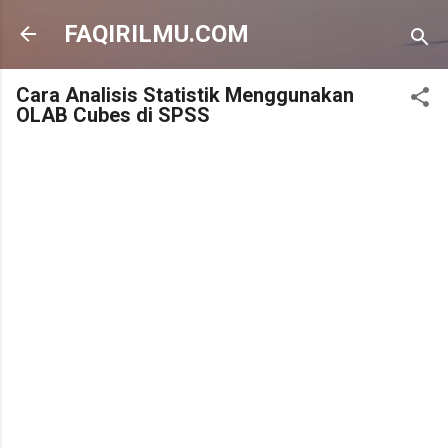
FAQIRILMU.COM
Cara Analisis Statistik Menggunakan
OLAB Cubes di SPSS