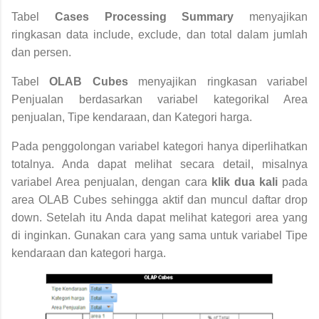
Tabel
Cases Processing Summary
menyajikan
ringkasan data include, exclude, dan total dalam jumlah
dan persen.
Tabel
OLAB Cubes
menyajikan ringkasan variabel
Penjualan berdasarkan variabel kategorikal Area
penjualan, Tipe kendaraan, dan Kategori harga.
Pada penggolongan variabel kategori hanya diperlihatkan
totalnya. Anda dapat melihat secara detail, misalnya
variabel Area penjualan, dengan cara
klik dua kali
pada
area OLAB Cubes sehingga aktif dan muncul daftar drop
down. Setelah itu Anda dapat melihat kategori area yang
di inginkan. Gunakan cara yang sama untuk variabel Tipe
kendaraan dan kategori harga.