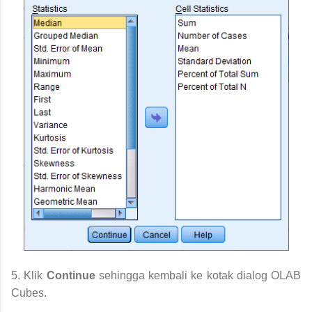
5. Klik
Continue
sehingga kembali ke kotak dialog OLAB
Cubes.