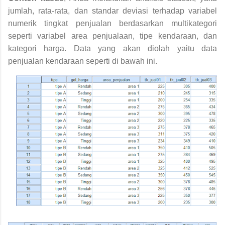
jumlah, rata-rata, dan standar deviasi terhadap variabel
numerik tingkat penjualan berdasarkan multikategori
seperti variabel area penjualaan, tipe kendaraan, dan
kategori harga. Data yang akan diolah yaitu data
penjualan kendaraan seperti di bawah ini.