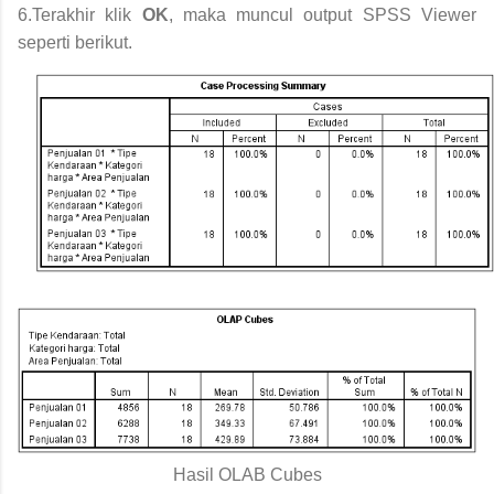
6.Terakhir klik
OK
, maka muncul output SPSS Viewer
seperti berikut.
Hasil OLAB Cubes