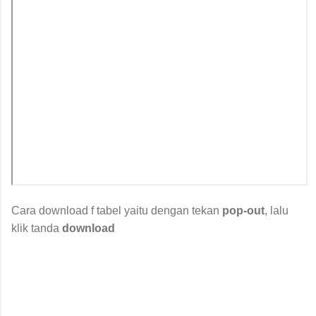
Cara download f tabel yaitu dengan tekan
pop-out
, lalu
klik tanda
download