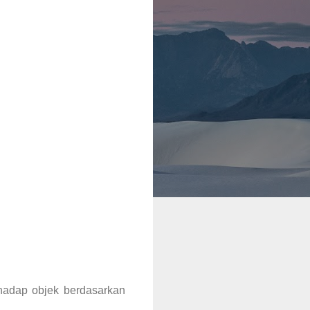
hadap objek berdasarkan