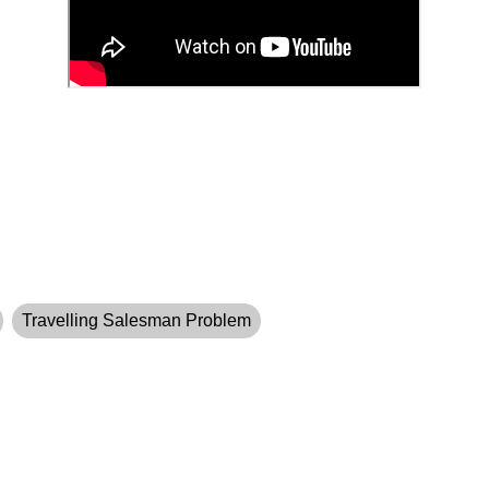
Travelling Salesman Problem